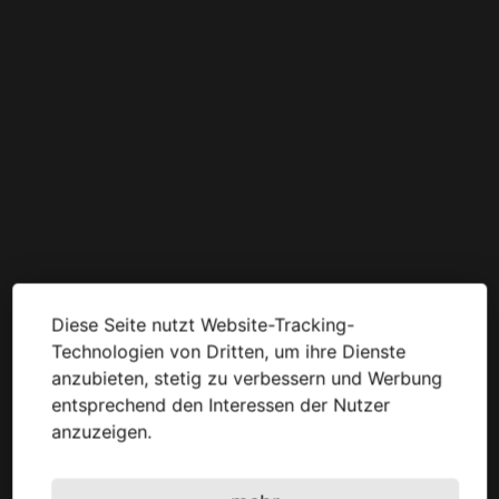
Diese Seite nutzt Website-Tracking-
Technologien von Dritten, um ihre Dienste
anzubieten, stetig zu verbessern und Werbung
entsprechend den Interessen der Nutzer
anzuzeigen.