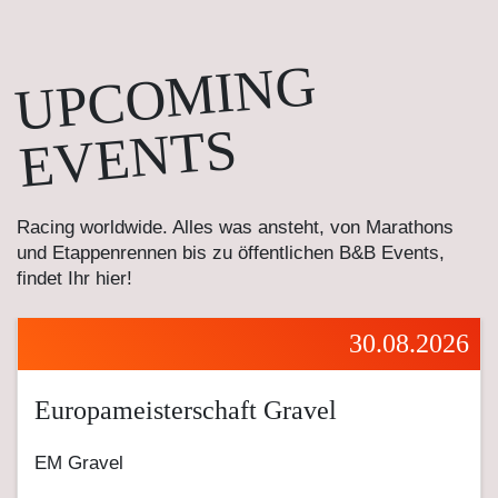
UPCOMING
EVENTS
Racing worldwide. Alles was ansteht, von Marathons
und Etappenrennen bis zu öffentlichen B&B Events,
findet Ihr hier!
30.08.2026
Europameisterschaft Gravel
EM Gravel