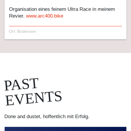
Organisation eines feinem Ultra Race in meinem
Revier.
www.arc400.bike
Ort: Bodensee
PAST
EVENTS
Done and dustet, hoffentlich mit Erfolg.