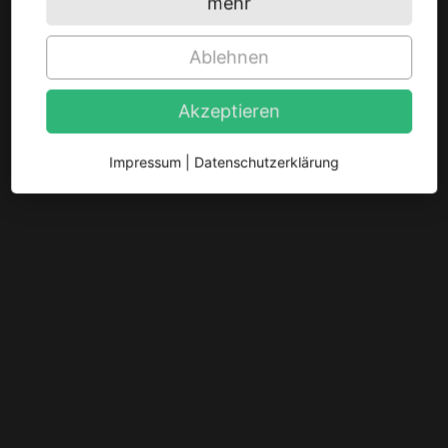
mehr
Ablehnen
Akzeptieren
Impressum
|
Datenschutzerklärung