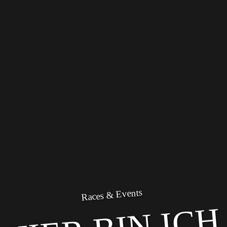
Races & Events